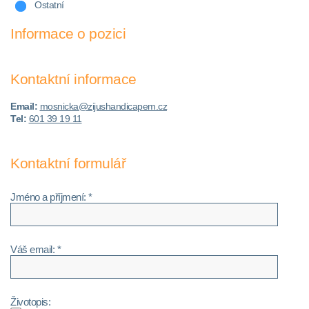
Ostatní
Informace o pozici
Kontaktní informace
Email:
mosnicka@zijushandicapem.cz
Tel:
601 39 19 11
Kontaktní formulář
Jméno a příjmení: *
Váš email: *
Životopis: