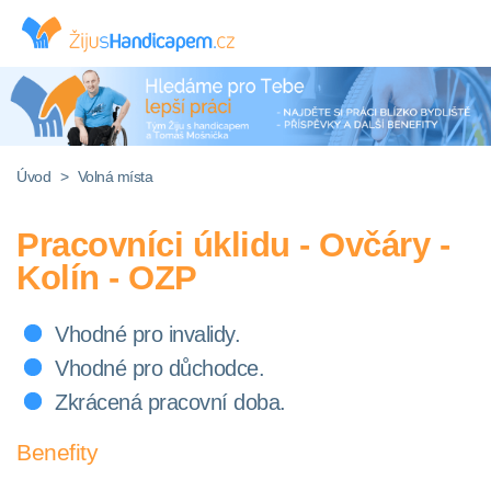
Úvod
>
Volná místa
Pracovníci úklidu - Ovčáry -
Kolín - OZP
Vhodné pro invalidy.
Vhodné pro důchodce.
Zkrácená pracovní doba.
Benefity