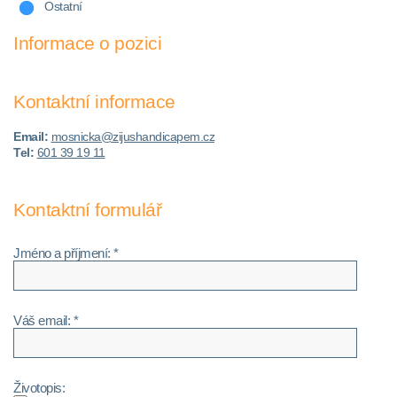
Ostatní
Informace o pozici
Kontaktní informace
Email:
mosnicka@zijushandicapem.cz
Tel:
601 39 19 11
Kontaktní formulář
Jméno a příjmení: *
Váš email: *
Životopis: