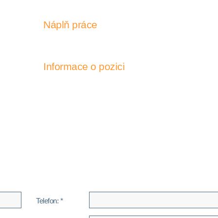
Náplň práce
Informace o pozici
Telefon: *