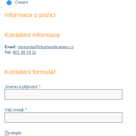
Ostatní
Informace o pozici
Kontaktní informace
Email:
mosnicka@zijushandicapem.cz
Tel:
601 39 19 11
Kontaktní formulář
Jméno a příjmení: *
Váš email: *
Životopis: