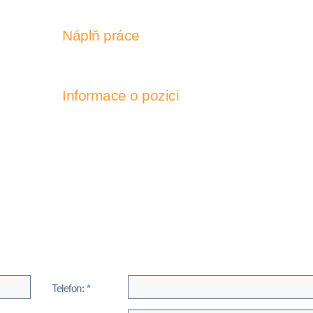
Náplň práce
Informace o pozici
Telefon: *