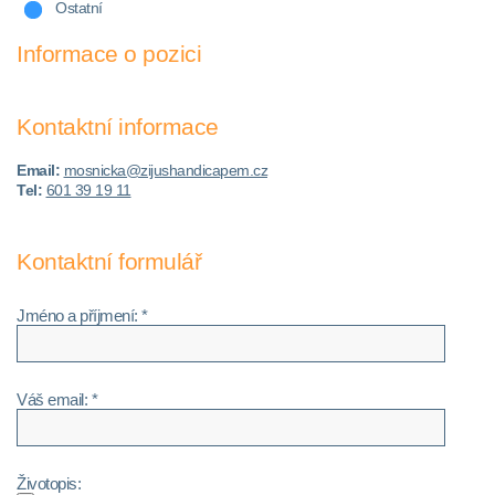
Ostatní
Informace o pozici
Kontaktní informace
Email:
mosnicka@zijushandicapem.cz
Tel:
601 39 19 11
Kontaktní formulář
Jméno a příjmení: *
Váš email: *
Životopis: