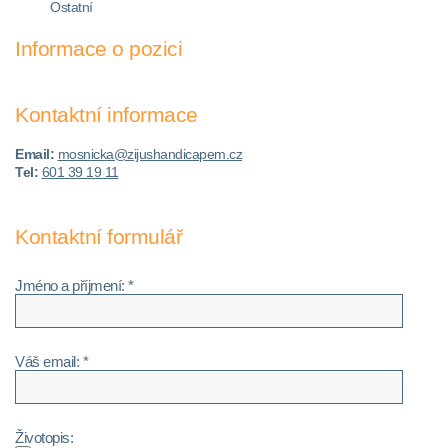
Ostatní
Informace o pozici
Kontaktní informace
Email:
mosnicka@zijushandicapem.cz
Tel:
601 39 19 11
Kontaktní formulář
Jméno a příjmení: *
Váš email: *
Životopis: