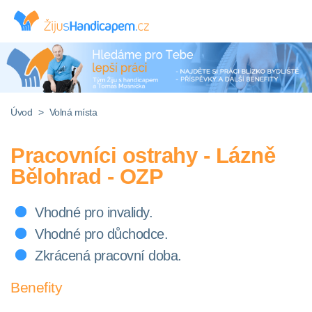
Úvod
>
Volná místa
Pracovníci ostrahy - Lázně
Bělohrad - OZP
Vhodné pro invalidy.
Vhodné pro důchodce.
Zkrácená pracovní doba.
Benefity