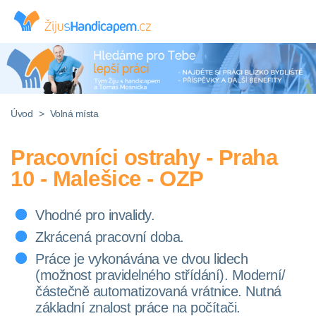
Úvod
>
Volná místa
Pracovníci ostrahy - Praha
10 - Malešice - OZP
Vhodné pro invalidy.
Zkrácená pracovní doba.
Práce je vykonávána ve dvou lidech
(možnost pravidelného střídání). Moderní/
částečně automatizovaná vrátnice. Nutná
základní znalost práce na počítači.